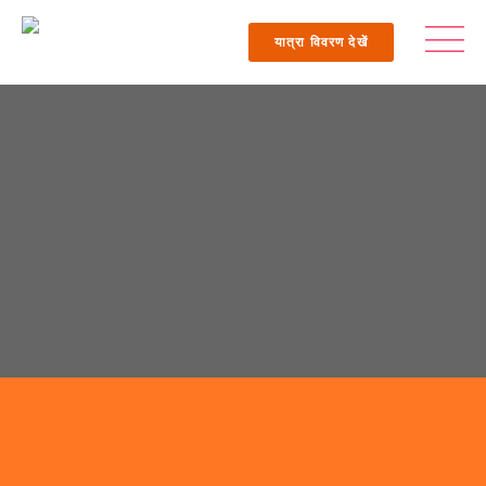
यात्रा विवरण देखें