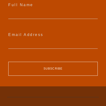
Full Name
Email Address
SUBSCRIBE