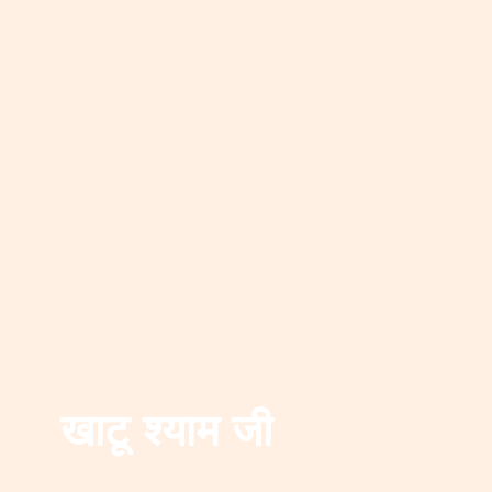
खाटू श्याम जी