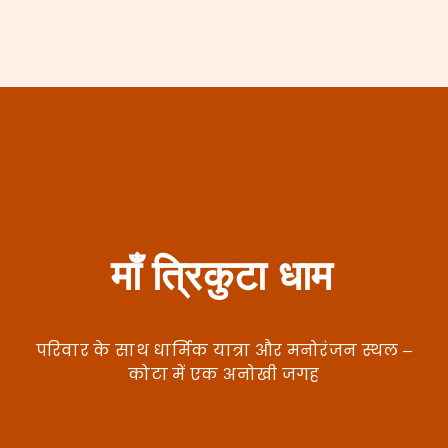
माँ त्रिकुटा धाम
परिवार के साथ धार्मिक यात्रा और मनोरंजन स्थल –
कोटा में एक अनोखी जगह