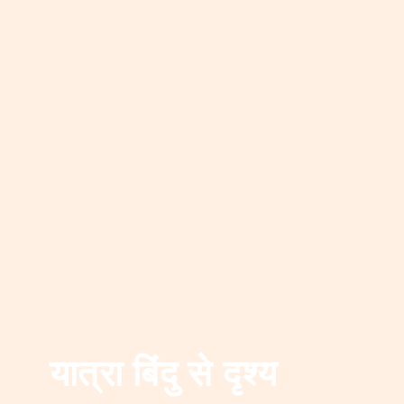
यात्रा बिंदु से दृश्य